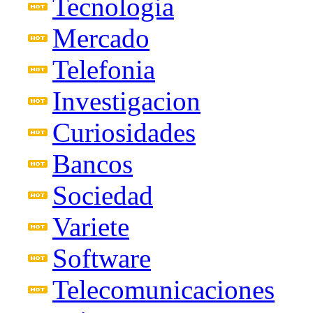
Tecnologia
Mercado
Telefonia
Investigacion
Curiosidades
Bancos
Sociedad
Variete
Software
Telecomunicaciones