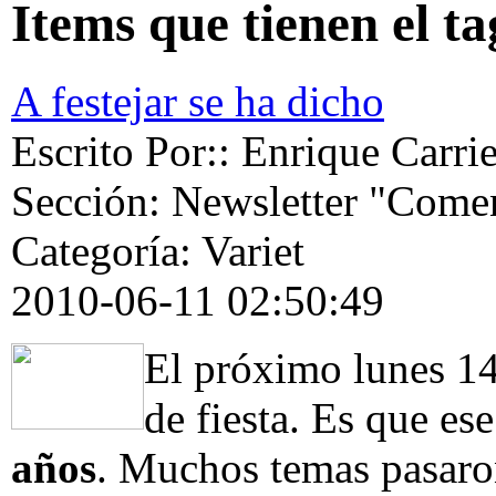
Items que tienen el ta
A festejar se ha dicho
Escrito Por:: Enrique Carrie
Sección: Newsletter "Comen
Categoría: Variet
2010-06-11 02:50:49
El próximo lunes 14
de fiesta. Es que es
años
. Muchos temas pasaro