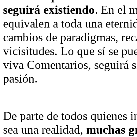
seguirá existiendo
. En el 
equivalen a toda una eterni
cambios de paradigmas, rec
vicisitudes. Lo que sí se pu
viva Comentarios, seguirá 
pasión.
De parte de todos quienes 
sea una realidad,
muchas g