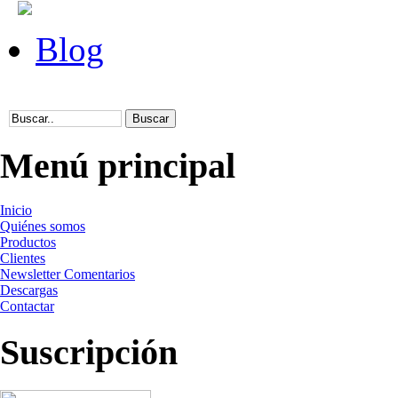
Blog
Menú principal
Inicio
Quiénes somos
Productos
Clientes
Newsletter Comentarios
Descargas
Contactar
Suscripción