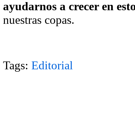
ayudarnos a crecer en est
nuestras copas.
Tags:
Editorial