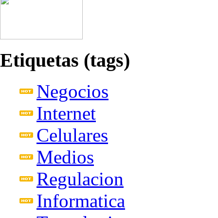
Etiquetas (tags)
Negocios
Internet
Celulares
Medios
Regulacion
Informatica