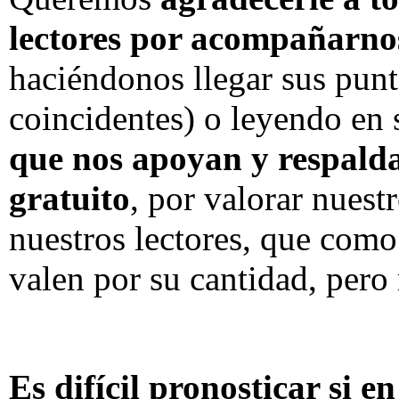
lectores por acompañarn
haciéndonos llegar sus punt
coincidentes) o leyendo en 
que nos apoyan y respalda
gratuito
, por valorar nuestr
nuestros lectores, que como
valen por su cantidad, pero
Es difícil pronosticar si 