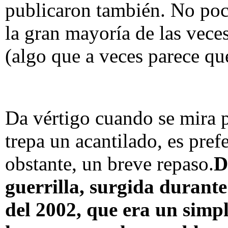
publicaron también. No poc
la gran mayoría de las vece
(algo que a veces parece qu
Da vértigo cuando se mira p
trepa un acantilado, es pref
obstante, un breve repaso.
D
guerrilla, surgida durante
del 2002, que era un simpl