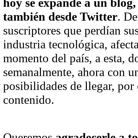
hoy se expande a un blog, 
también desde Twitter
. De
suscriptores que perdían sus
industria tecnológica, afect
momento del país, a esta, 
semanalmente, ahora con u
posibilidades de llegar, por
contenido.
Queremos
agradecerle a t