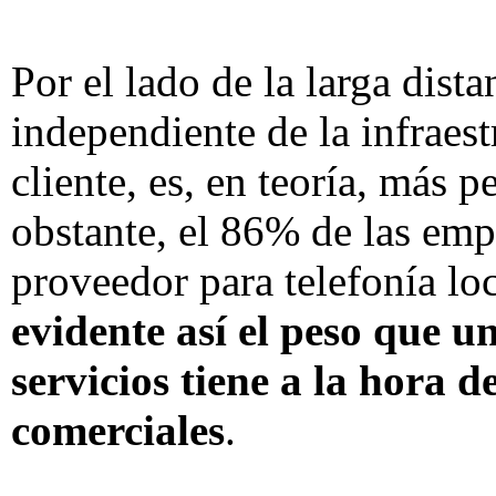
Por el lado de la larga dista
independiente de la infraestr
cliente, es, en teoría, más 
obstante, el 86% de las emp
proveedor para telefonía loc
evidente así el peso que 
servicios tiene a la hora 
comerciales
.