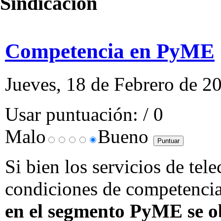
Sindicación
Competencia en PyME
Jueves, 18 de Febrero de 2
Usar puntuación:
/ 0
Malo
Bueno
Si bien los servicios de te
condiciones de competencia
en el segmento PyME se o