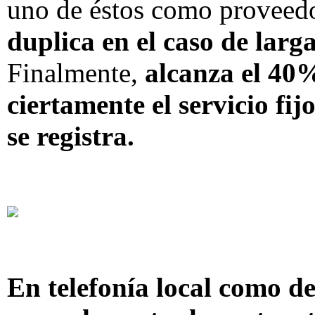
uno de éstos como proveedo
duplica en el caso de larg
Finalmente,
alcanza el 40%
ciertamente el servicio fi
se registra.
En telefonía local como de