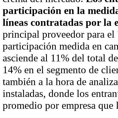
participación en la medida
líneas contratadas por la
principal proveedor para el
participación medida en can
asciende al 11% del total de
14% en el segmento de clien
también a la hora de analiz
instaladas, donde los entran
promedio por empresa que 