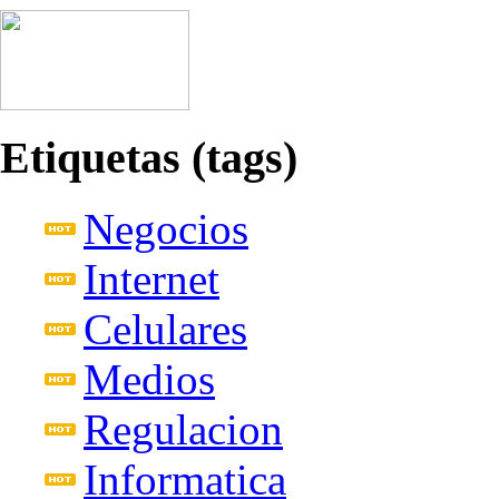
Etiquetas (tags)
Negocios
Internet
Celulares
Medios
Regulacion
Informatica