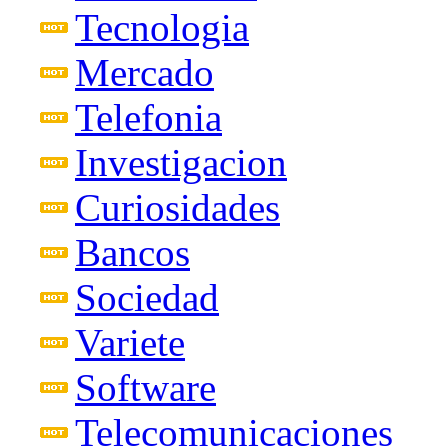
Tecnologia
Mercado
Telefonia
Investigacion
Curiosidades
Bancos
Sociedad
Variete
Software
Telecomunicaciones