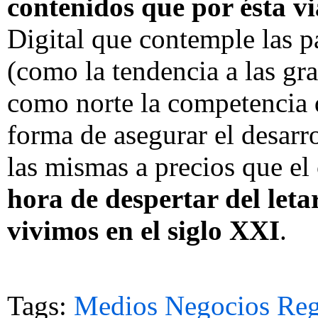
contenidos que por ésta v
Digital que contemple las p
(como la tendencia a las gr
como norte la competencia d
forma de asegurar el desarro
las mismas a precios que e
hora de despertar del leta
vivimos en el siglo XXI
.
Tags:
Medios
Negocios
Reg