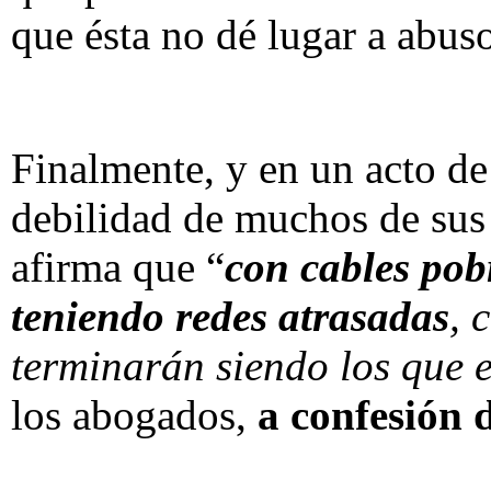
que ésta no dé lugar a abus
Finalmente, y en un acto de
debilidad de muchos de sus
afirma que “
con cables pob
teniendo redes atrasadas
, 
terminarán siendo los que 
los abogados,
a confesión 