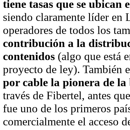
tiene tasas que se ubican 
siendo claramente líder en 
operadores de todos los ta
contribución a la distribu
contenidos
(algo que está en
proyecto de ley). También e
por cable la pionera de l
través de Fibertel, antes qu
fue uno de los primeros pa
comercialmente el acceso d