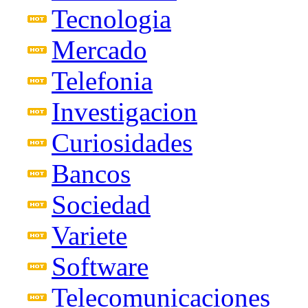
Tecnologia
Mercado
Telefonia
Investigacion
Curiosidades
Bancos
Sociedad
Variete
Software
Telecomunicaciones