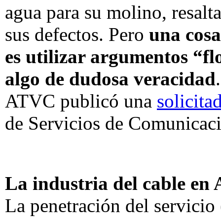
agua para su molino, resal
sus defectos. Pero
una cosa
es utilizar argumentos “fl
algo de dudosa veracidad
ATVC publicó una
solicita
de Servicios de Comunicaci
La industria del cable en 
La penetración del servicio