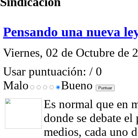
Sindicación
Pensando una nueva le
Viernes, 02 de Octubre de 
Usar puntuación:
/ 0
Malo
Bueno
Es normal que en 
donde se debate el
medios, cada uno de