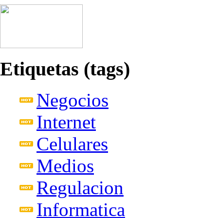
Etiquetas (tags)
Negocios
Internet
Celulares
Medios
Regulacion
Informatica