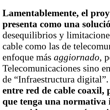
Lamentablemente, el proye
presenta como una soluci
desequilibrios y limitacione
cable como las de telecomu
enfoque más
aggiornado
, 
Telecomunicaciones sino en
de “Infraestructura digital”
entre red de cable coaxil, 
que tenga una normativa 