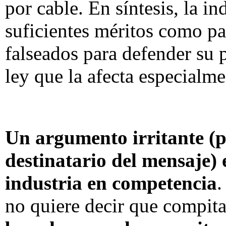
por cable. En síntesis, la in
suficientes méritos como pa
falseados para defender su 
ley que la afecta especialme
Un argumento irritante (
destinatario del mensaje) 
industria en competencia
.
no quiere decir que compita