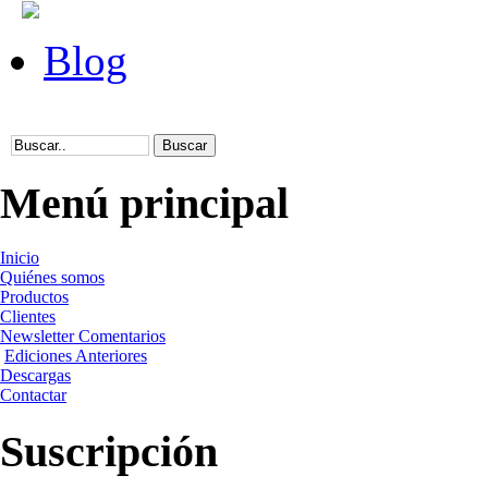
Blog
Menú principal
Inicio
Quiénes somos
Productos
Clientes
Newsletter Comentarios
Ediciones Anteriores
Descargas
Contactar
Suscripción