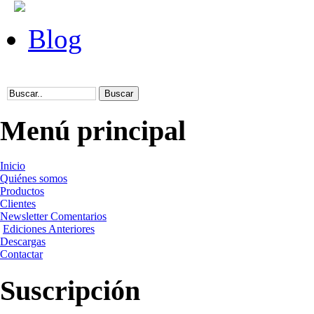
Blog
Menú principal
Inicio
Quiénes somos
Productos
Clientes
Newsletter Comentarios
Ediciones Anteriores
Descargas
Contactar
Suscripción