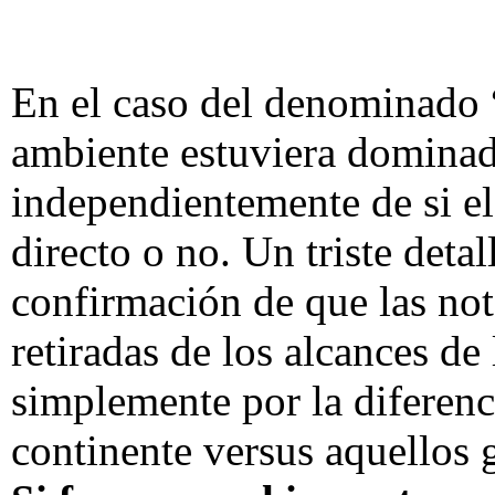
En el caso del denominado 
ambiente estuviera dominad
independientemente de si el
directo o no. Un triste detal
confirmación de que las no
retiradas de los alcances d
simplemente por la diferenc
continente versus aquellos 