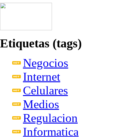
Etiquetas (tags)
Negocios
Internet
Celulares
Medios
Regulacion
Informatica