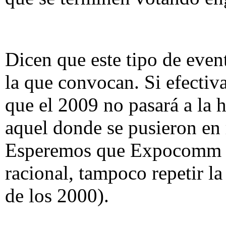
Dicen que este tipo de event
la que convocan. Si efectiv
que el 2009 no pasará a la 
aquel donde se pusieron en
Esperemos que Expocomm 2
racional, tampoco repetir la
de los 2000).