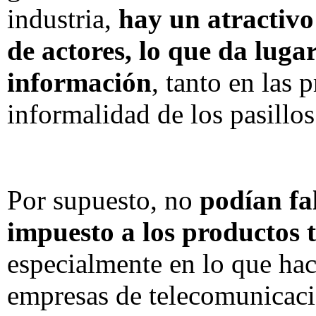
industria,
hay un atractivo
de actores, lo que da luga
información
, tanto en las 
informalidad de los pasillos
Por supuesto, no
podían fal
impuesto a los productos t
especialmente en lo que hace
empresas de telecomunicaci