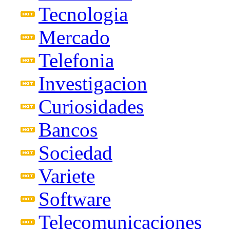
Tecnologia
Mercado
Telefonia
Investigacion
Curiosidades
Bancos
Sociedad
Variete
Software
Telecomunicaciones