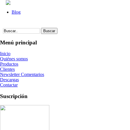
Blog
Menú principal
Inicio
Quiénes somos
Productos
Clientes
Newsletter Comentarios
Descargas
Contactar
Suscripción