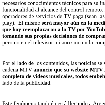
necesarios conocimientos técnicos para su in
funcionalidad al alcance del control remoto.
operadores de servicios de TV paga (sean las 
play). El mismo
será mayor aún en la medid
que hoy reemplazaron a la TV por YouTube 
tomando sus propias decisiones de compra
pero no en el televisor mismo sino en la co
Por el lado de los contenidos, las noticias s
cadena MTV
anunció que su website MTV M
completo de videos musicales, todos embebi
lado de la publicidad.
Este fenómeno también está llegando a Arge