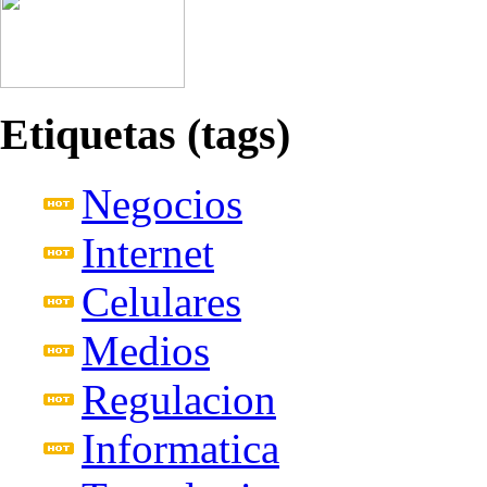
Etiquetas (tags)
Negocios
Internet
Celulares
Medios
Regulacion
Informatica