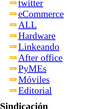
twitter
eCommerce
ALL
Hardware
Linkeando
After office
PyMEs
Móviles
Editorial
Sindicación