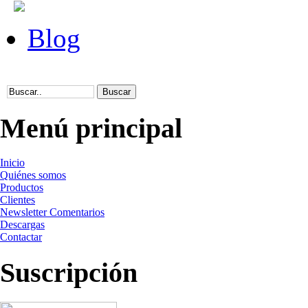
Blog
Menú principal
Inicio
Quiénes somos
Productos
Clientes
Newsletter Comentarios
Descargas
Contactar
Suscripción