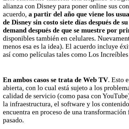
alianza con Disney para poner online sus con
acuerdo,
a partir del año que viene los usu
de Disney sin costo siete días después de s
demand después de que se muestre por pri
disponibles también en celulares. Nuevamente,
menos esa es la idea). El acuerdo incluye éx
así como películas tales como Los Increíble
En ambos casos se trata de Web TV
. Esto 
abierta, con lo cual está sujeto a los problem
calidad de servicio (como pasa con YouTube).
la infraestructura, el software y los contenid
encuentra en proceso de una transformación f
pasado.