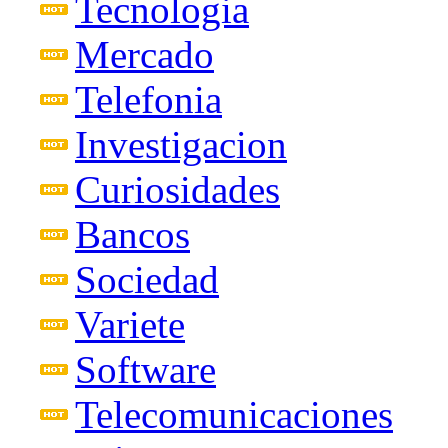
Tecnologia
Mercado
Telefonia
Investigacion
Curiosidades
Bancos
Sociedad
Variete
Software
Telecomunicaciones