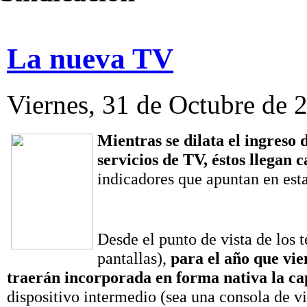
La nueva TV
Viernes, 31 de Octubre de 
Mientras se dilata el ingreso 
servicios de TV, éstos llegan 
indicadores que apuntan en est
Desde el punto de vista de los 
pantallas),
para el año que vie
traerán incorporada en forma nativa la ca
dispositivo intermedio (sea una consola de v