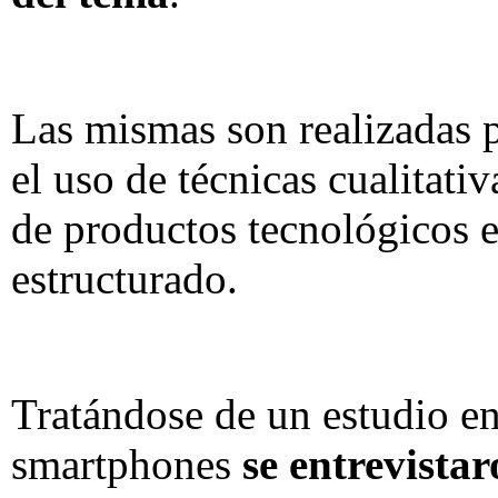
Las mismas son realizadas p
el uso de técnicas cualitati
de productos tecnológicos 
estructurado.
Tratándose de un estudio en
smartphones
se entrevista