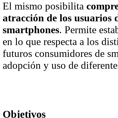
El mismo posibilita
compre
atracción de los usuarios 
smartphones
. Permite est
en lo que respecta a los dis
futuros consumidores de sm
adopción y uso de diferente
Objetivos