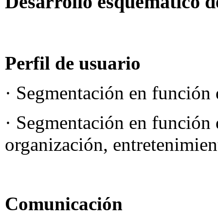
Desarrollo esquemático de
Perfil de usuario
· Segmentación en función 
· Segmentación en función 
organización, entretenimien
Comunicación