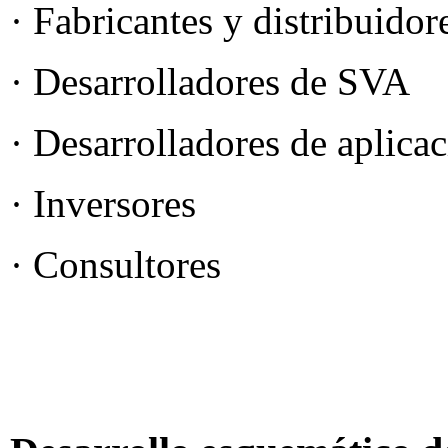
· Fabricantes y distribuidor
· Desarrolladores de SVA
· Desarrolladores de aplica
· Inversores
· Consultores