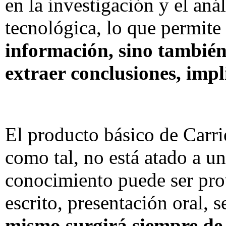
en la investigación y el anál
tecnológica, lo que permite
información, sino tambié
extraer conclusiones, imp
El producto básico de Carri
como tal, no está atado a u
conocimiento puede ser pro
escrito, presentación oral, 
mismo surgirá siempre de 