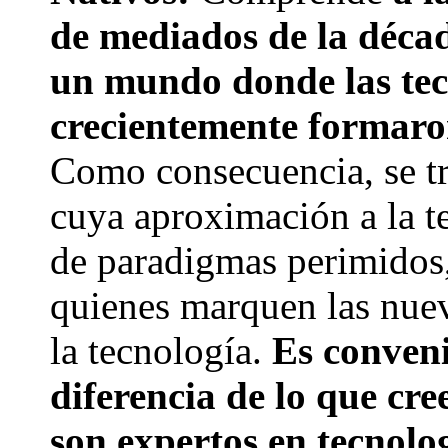
de mediados de la décad
un mundo donde las tecn
crecientemente formaron
Como consecuencia, se tr
cuya aproximación a la te
de paradigmas perimidos,
quienes marquen las nue
la tecnología.
Es conveni
diferencia de lo que cr
son expertos en tecnolo