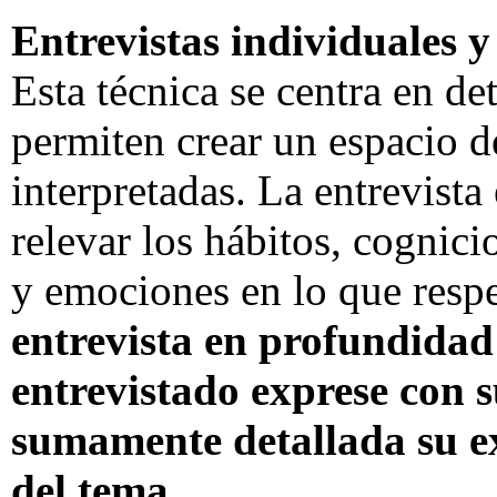
Entrevistas individuales 
Esta técnica se centra en d
permiten crear un espacio de
interpretadas. La entrevista
relevar los hábitos, cognici
y emociones en lo que resp
entrevista en profundidad 
entrevistado exprese con 
sumamente detallada su ex
del tema
.