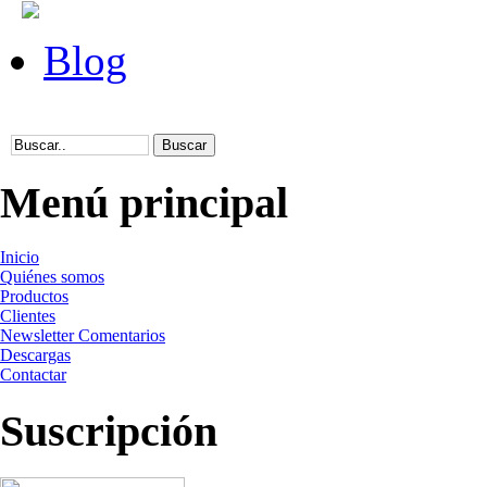
Blog
Menú principal
Inicio
Quiénes somos
Productos
Clientes
Newsletter Comentarios
Descargas
Contactar
Suscripción