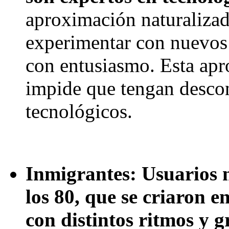
aproximación naturalizad
experimentar con nuevos 
con entusiasmo. Esta apr
impide que tengan desco
tecnológicos.
Inmigrantes:
Usuarios n
los 80, que se criaron 
con distintos ritmos y 