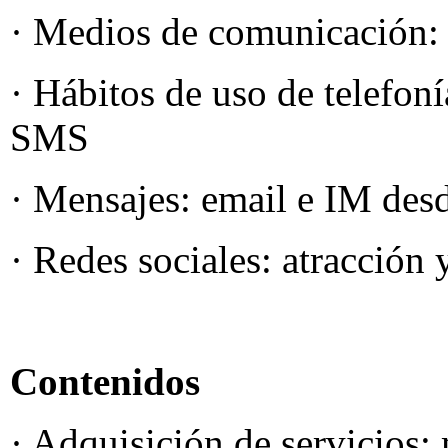
· Medios de comunicación: 
· Hábitos de uso de telefoní
SMS
· Mensajes: email e IM des
· Redes sociales: atracción 
Contenidos
· Adquisición de servicios: