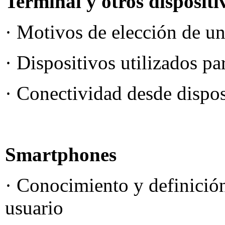
Terminal y otros dispositi
· Motivos de elección de un
· Dispositivos utilizados pa
· Conectividad desde dispo
Smartphones
· Conocimiento y definición
usuario