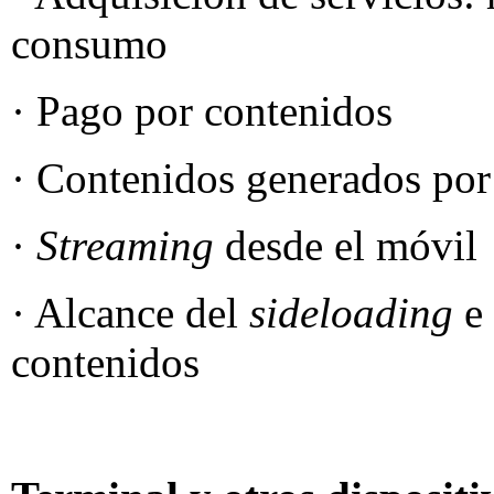
consumo
· Pago por contenidos
· Contenidos generados por 
·
Streaming
desde el móvil
· Alcance del
sideloading
e
contenidos