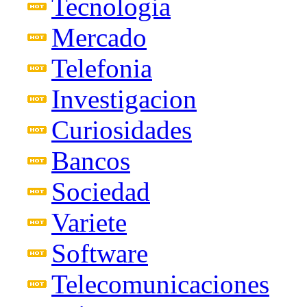
Tecnologia
Mercado
Telefonia
Investigacion
Curiosidades
Bancos
Sociedad
Variete
Software
Telecomunicaciones