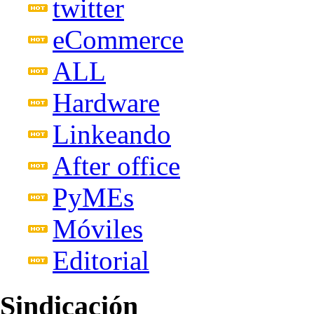
twitter
eCommerce
ALL
Hardware
Linkeando
After office
PyMEs
Móviles
Editorial
Sindicación