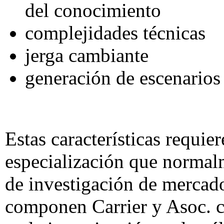
del conocimiento
complejidades técnicas
jerga cambiante
generación de escenarios
Estas características requie
especialización que normal
de investigación de mercado
componen Carrier y Asoc. c