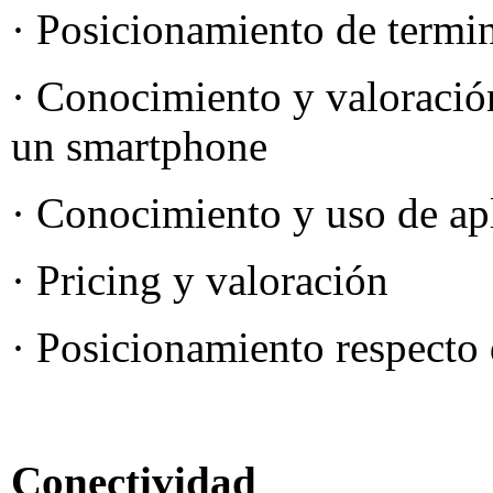
· Posicionamiento de termi
· Conocimiento y valoración 
un smartphone
· Conocimiento y uso de ap
· Pricing y valoración
· Posicionamiento respecto 
Conectividad