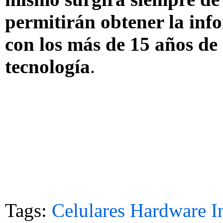
permitirán obtener la in
con los más de 15 años de 
tecnología
.
Tags:
Celulares
Hardware
I