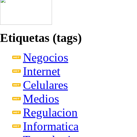
Etiquetas (tags)
Negocios
Internet
Celulares
Medios
Regulacion
Informatica