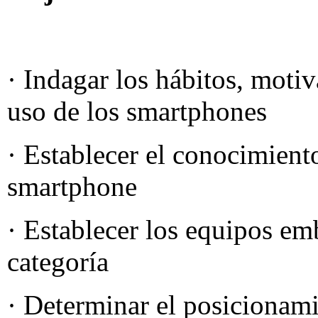
· Indagar los hábitos, motiv
uso de los smartphones
· Establecer el conocimiento
smartphone
· Establecer los equipos em
categoría
· Determinar el posicionam