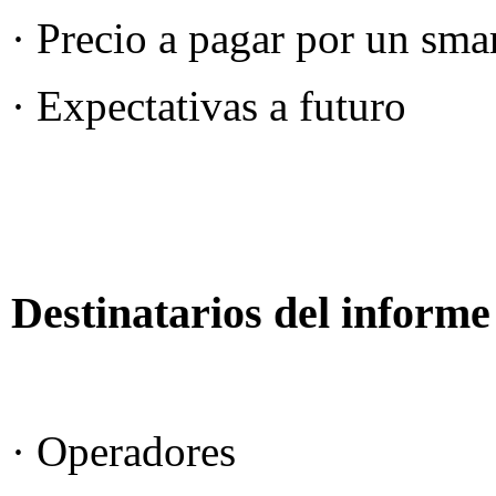
· Precio a pagar por un sma
· Expectativas a futuro
Destinatarios del informe
· Operadores