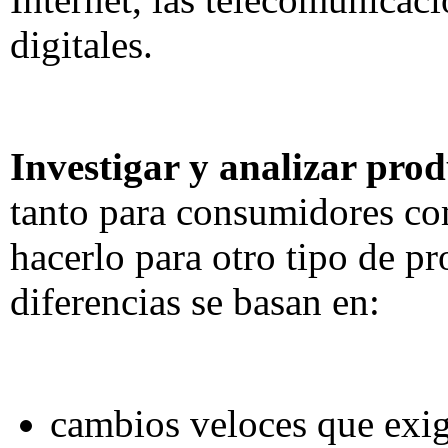
digitales.
Investigar y analizar prod
tanto para consumidores co
hacerlo para otro tipo de pr
diferencias se basan en:
cambios veloces que exi