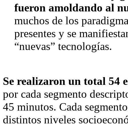
fueron amoldando al nu
muchos de los paradigma
presentes y se manifiestan
“nuevas” tecnologías.
Se realizaron un total 54 
por cada segmento descript
45 minutos. Cada segmento 
distintos niveles socioecon