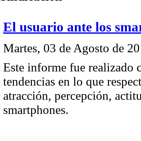
El usuario ante los sm
Martes, 03 de Agosto de 2
Este informe fue realizado 
tendencias en lo que respec
atracción, percepción, acti
smartphones.