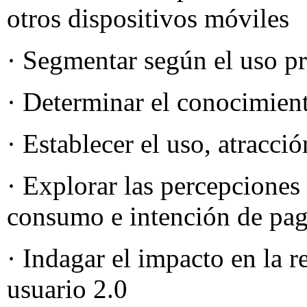
otros dispositivos móviles
· Segmentar según el uso pr
· Determinar el conocimient
· Establecer el uso, atracc
· Explorar las percepciones
consumo e intención de pa
· Indagar el impacto en la 
usuario 2.0