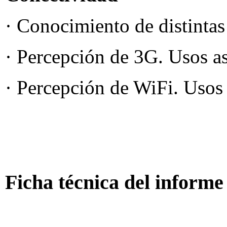
· Conocimiento de distintas 
· Percepción de 3G. Usos a
· Percepción de WiFi. Usos
Ficha técnica del informe