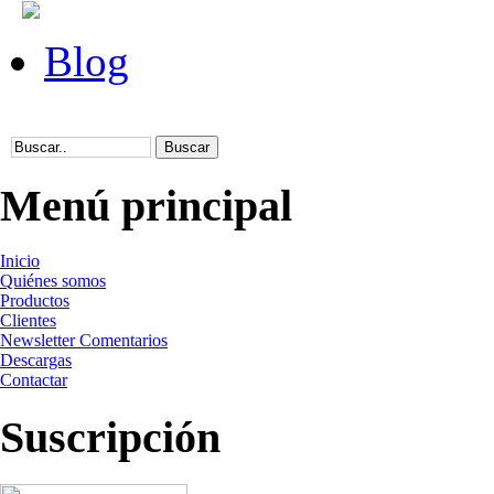
Blog
Menú principal
Inicio
Quiénes somos
Productos
Clientes
Newsletter Comentarios
Descargas
Contactar
Suscripción