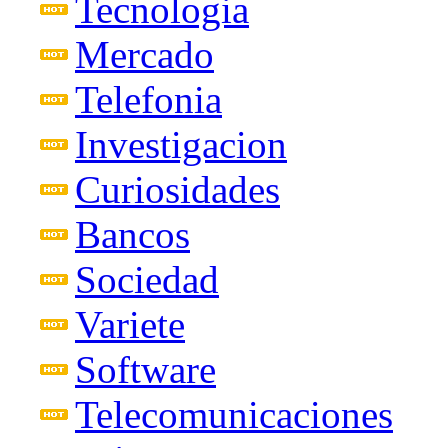
Tecnologia
Mercado
Telefonia
Investigacion
Curiosidades
Bancos
Sociedad
Variete
Software
Telecomunicaciones