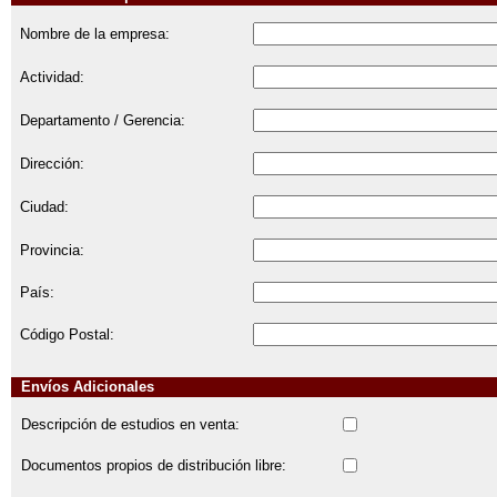
Nombre de la empresa:
Actividad:
Departamento / Gerencia:
Dirección:
Ciudad:
Provincia:
País:
Código Postal:
Envíos Adicionales
Descripción de estudios en venta:
Documentos propios de distribución libre: