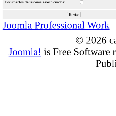
Documentos de terceros seleccionados:
Joomla Professional Work
© 2026 ca
Joomla!
is Free Software 
Publ