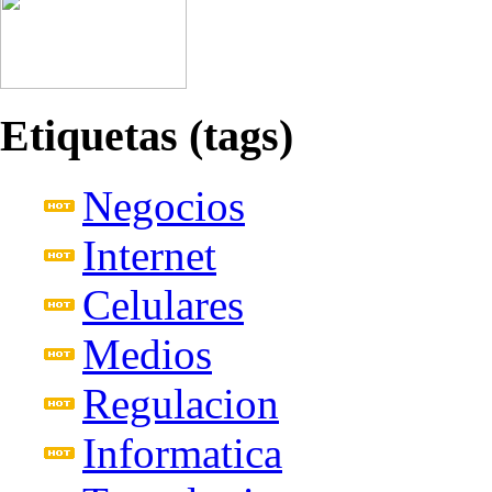
Etiquetas (tags)
Negocios
Internet
Celulares
Medios
Regulacion
Informatica